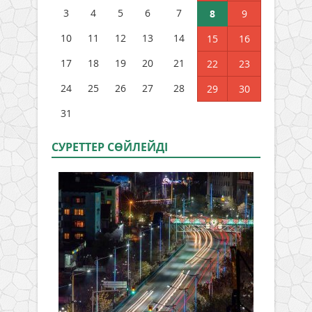
3
4
5
6
7
8
9
10
11
12
13
14
15
16
17
18
19
20
21
22
23
24
25
26
27
28
29
30
31
СУРЕТТЕР СӨЙЛЕЙДI