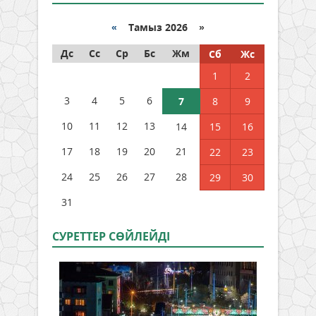
«
Тамыз 2026 »
Дс
Сс
Ср
Бс
Жм
Сб
Жс
1
2
3
4
5
6
7
8
9
10
11
12
13
14
15
16
17
18
19
20
21
22
23
24
25
26
27
28
29
30
31
СУРЕТТЕР СӨЙЛЕЙДI