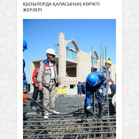
ҚЫЗЫЛОРДА ҚАЛАСЫНЫҢ КӨРІКТІ
ЖЕРЛЕРІ