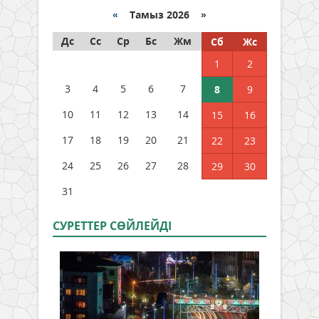
«
Тамыз 2026 »
Дс
Сс
Ср
Бс
Жм
Сб
Жс
1
2
3
4
5
6
7
8
9
10
11
12
13
14
15
16
17
18
19
20
21
22
23
24
25
26
27
28
29
30
31
СУРЕТТЕР СӨЙЛЕЙДI