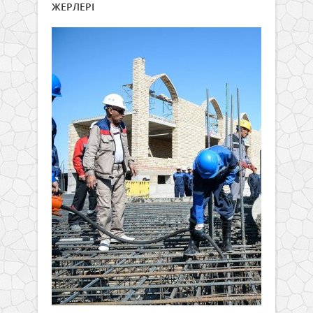
ЖЕРЛЕРІ