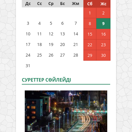
Дс
Сс
Ср
Бс
Жм
Сб
Жс
1
2
3
4
5
6
7
8
9
10
11
12
13
14
15
16
17
18
19
20
21
22
23
24
25
26
27
28
29
30
31
СУРЕТТЕР СӨЙЛЕЙДI