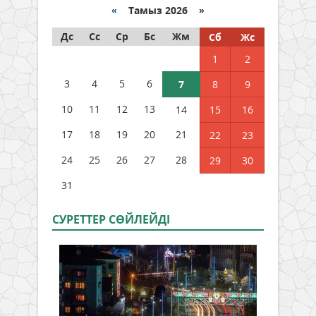
«
Тамыз 2026 »
Дс
Сс
Ср
Бс
Жм
Сб
Жс
1
2
3
4
5
6
7
8
9
10
11
12
13
14
15
16
17
18
19
20
21
22
23
24
25
26
27
28
29
30
31
СУРЕТТЕР СӨЙЛЕЙДI