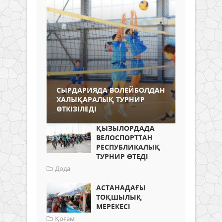
СЫРДАРИЯДА ВОЛЕЙБОЛДАН
ХАЛЫҚАРАЛЫҚ ТУРНИР
ӨТКІЗІЛЕДІ
ҚЫЗЫЛОРДАДА
ВЕЛОСПОРТТАН
РЕСПУБЛИКАЛЫҚ
ТУРНИР ӨТЕДІ
Дода
АСТАНАДАҒЫ
ТОҚШЫЛЫҚ
МЕРЕКЕСІ
Қоғам